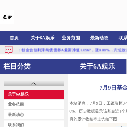
首页
关于6A娱乐
业务范围
最新动态
联
基金净值：创金合信利泽纯债债券A最新净值1.0567，涨0.08%...
穴位按摩治
栏目分类
关于6A娱乐
7月9日基
关于6A娱乐
本站消息，7月9日，工银瑞恒3个
业务范围
0%。历史数据显示该基金近1个月上
最新动态
月的累计收益率走势如下图：
联系我们