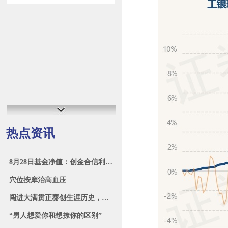
热点资讯
8月28日基金净值：创金合信利泽纯债债券A最新净值1.0567，涨0.08%
穴位按摩治高血压
闯进大满贯正赛创生涯历史，布云朝克特：我只想成为我自己
“男人想爱你和想撩你的区别”