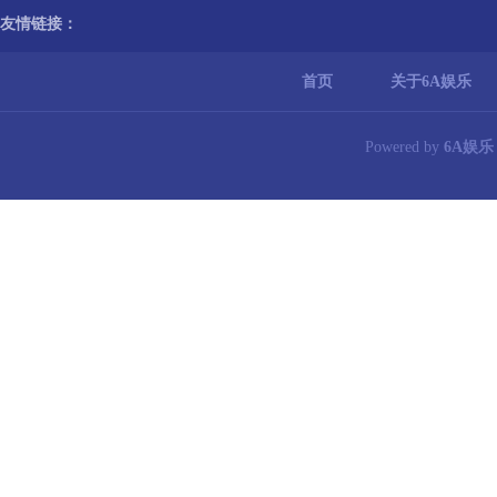
友情链接：
首页
关于6A娱乐
Powered by
6A娱乐